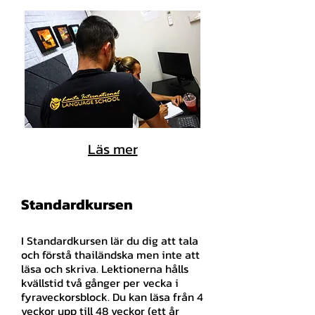
Läs mer
Standardkursen
I Standardkursen lär du dig att tala
och förstå thailändska men inte att
läsa och skriva. Lektionerna hålls
kvällstid två gånger per vecka i
fyraveckorsblock. Du kan läsa från 4
veckor upp till 48 veckor (ett år