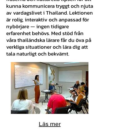
kunna kommunicera tryggt och njuta
av vardagslivet i Thailand. Lektionen
är rolig, interaktiv och anpassad för
nybörjare — ingen tidigare
erfarenhet behövs. Med stöd från
våra thailändska lärare får du öva på
verkliga situationer och lära dig att
tala naturligt och bekvämt.
Läs mer