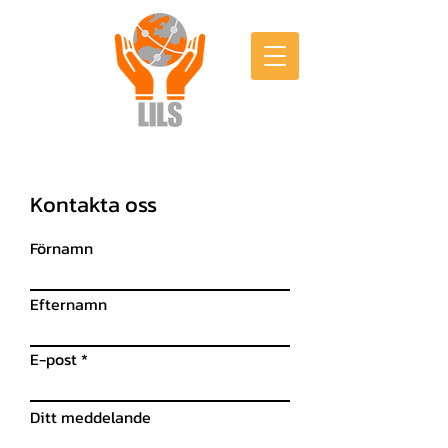
Kontakta oss
Förnamn
Efternamn
E-post
Ditt meddelande