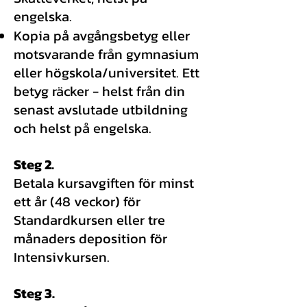
engelska.
Kopia på avgångsbetyg eller
motsvarande från gymnasium
eller högskola/universitet. Ett
betyg räcker - helst från din
senast avslutade utbildning
och helst på engelska.
Steg 2.
Betala kursavgiften för minst
ett år (48 veckor) för
Standardkursen eller tre
månaders deposition för
Intensivkursen.
Steg 3.