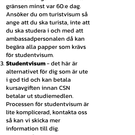
gränsen minst var 60:e dag.
Ansöker du om turistvisum så
ange att du ska turista, inte att
du ska studera i och med att
ambassadpersonalen då kan
begära alla papper som krävs
för studentvisum.
Studentvisum
- det här är
alternativet för dig som är ute
i god tid och kan betala
kursavgiften innan CSN
betalar ut studiemedlen.
Processen för studentvisum är
lite komplicerad, kontakta oss
så kan vi skicka mer
information till dig.