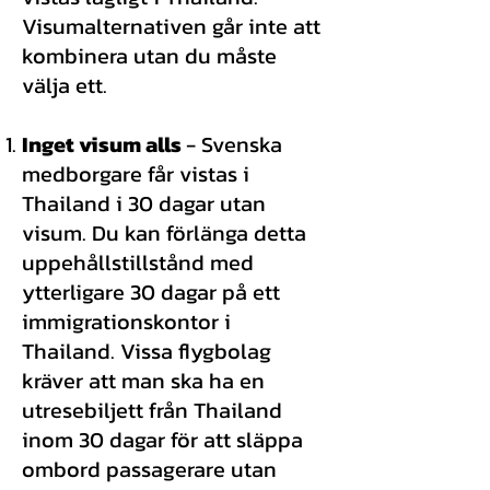
Visumalternativen går inte att
kombinera utan du måste
välja ett.
Inget visum alls
- Svenska
medborgare får vistas i
Thailand i 30 dagar utan
visum. Du kan förlänga detta
uppehållstillstånd med
ytterligare 30 dagar på ett
immigrationskontor i
Thailand. Vissa flygbolag
kräver att man ska ha en
utresebiljett från Thailand
inom 30 dagar för att släppa
ombord passagerare utan