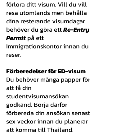
förlora ditt visum. Vill du vill
resa utomlands men behålla
dina resterande visumdagar
behöver du göra ett
Re-Entry
Permit
på ett
Immigrationskontor innan du
reser.
Förberedelser för ED-visum
Du behöver många papper för
att få din
studentvisumansökan
godkänd. Börja därför
förbereda din ansökan senast
sex veckor innan du planerar
att komma till Thailand.