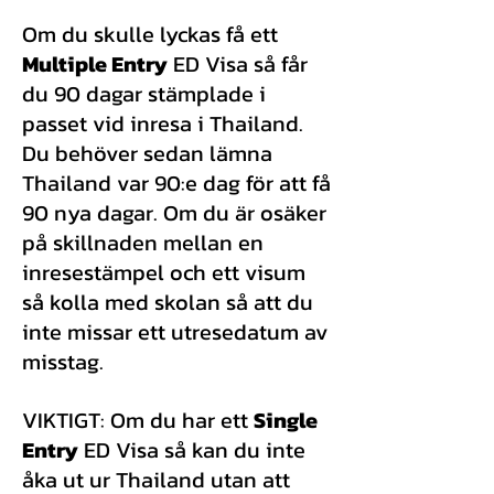
Om du skulle lyckas få ett
Multiple Entry
ED Visa så får
du 90 dagar stämplade i
passet vid inresa i Thailand.
Du behöver sedan lämna
Thailand var 90:e dag för att få
90 nya dagar. Om du är osäker
på skillnaden mellan en
inresestämpel och ett visum
så kolla med skolan så att du
inte missar ett utresedatum av
misstag.
VIKTIGT: Om du har ett
Single
Entry
ED Visa så kan du inte
åka ut ur Thailand utan att