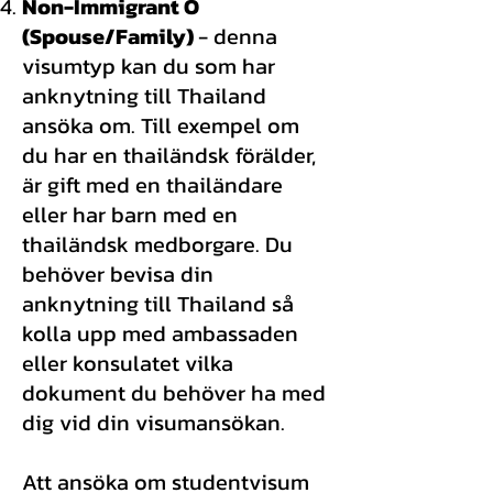
Non-Immigrant O
(Spouse/Family)
- denna
visumtyp kan du som har
anknytning till Thailand
ansöka om. Till exempel om
du har en thailändsk förälder,
är gift med en thailändare
eller har barn med en
thailändsk medborgare. Du
behöver bevisa din
anknytning till Thailand så
kolla upp med ambassaden
eller konsulatet vilka
dokument du behöver ha med
dig vid din visumansökan.
Att ansöka om studentvisum