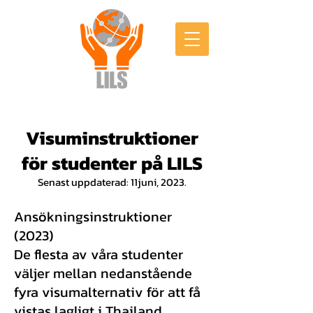
Visuminstruktioner
för studenter på LILS
Senast uppdaterad: 11juni, 2023.
Ansökningsinstruktioner
(2023)
De flesta av våra studenter
väljer mellan nedanstående
fyra visumalternativ för att få
vistas lagligt i Thailand.