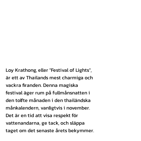
Loy Krathong, eller "Festival of Lights", 
är ett av Thailands mest charmiga och 
vackra firanden. Denna magiska 
festival äger rum på fullmånsnatten i 
den tolfte månaden i den thailändska 
månkalendern, vanligtvis i november. 
Det är en tid att visa respekt för 
vattenandarna, ge tack, och släppa 
taget om det senaste årets bekymmer.