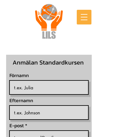
Anmälan Standardkursen
Förnamn
Efternamn
E-post