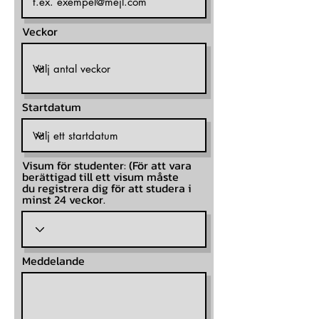
Veckor
Startdatum
Visum för studenter: (För att vara
berättigad till ett visum måste
du registrera dig för att studera i
minst 24 veckor.
Meddelande